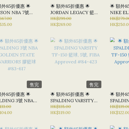
 額外85折優惠 🌟
🌟 額外85折優惠 🌟
🌟 額外8
SON NBA 7號
JORDAN LEGACY 籃球,
NIKE EL
THENTIC 室內
667.00
SIZE 7 #JKI0285807
HK$299.00
7 #N100
HK$279.0
535.00
HK$269.00
HK$250.0
E BALL
B7100IB07CN
售完
售完
 額外85折優惠 🌟
🌟 額外85折優惠 🌟
🌟 額外8
LDING 3號 NBA
SPALDING VARSITY
SPALDIN
LDEN STATE
133.00
TF-150 籃球, 5號, FIBA
HK$135.00
TF-150 
HK$139.0
104.00
HK$119.00
HK$122.0
RRIORS 膠籃球
APPROVED #84-423
APPROV
-617