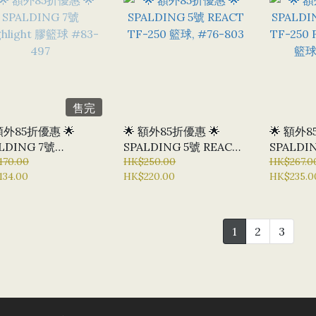
售完
 額外85折優惠 🌟
🌟 額外85折優惠 🌟
🌟 額外8
LDING 7號
SPALDING 5號 REACT
SPALDIN
GHLIGHT 膠籃球
170.00
TF-250 籃球, #76-803
HK$250.00
TF-250 
HK$267.0
134.00
HK$220.00
HK$235.0
-497
APPROV
967
1
2
3