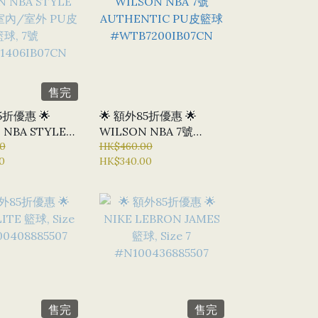
售完
5折優惠 🌟
🌟 額外85折優惠 🌟
 NBA STYLE
WILSON NBA 7號
 室內/室外 PU皮
0
AUTHENTIC PU皮籃球
HK$460.00
0
HK$340.00
#WTB7200IB07CN
06IB07CN
售完
售完