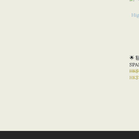
🌟
SPA
HI
HK$
HK$
#83