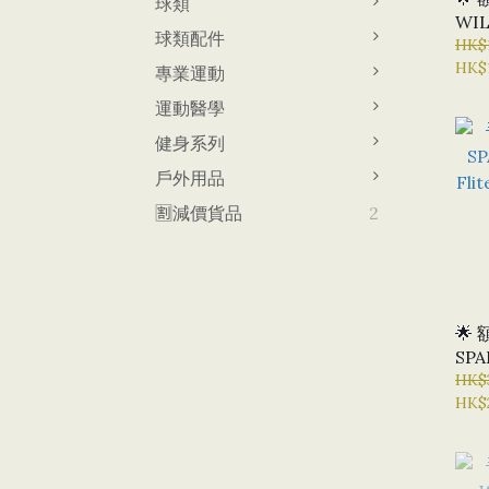
球類
WILS
球類配件
TEA
HK$1
HK$
CH
專業運動
#W
運動醫學
健身系列
戶外用品
🈹減價貨品
2
🌟
SPA
FLI
HK$
HK$
944