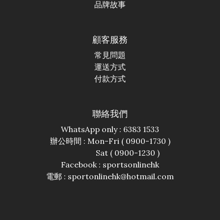
品牌故事
顧客服務
常見問題
運送方式
付款方式
聯絡我們
WhatsApp only : 6383 1533
辦公時間 : Mon-Fri ( 0900-1730 )
Sat ( 0900-1230 )
Facebook :
sportsonlinehk
電郵 : sportonlinehk@hotmail.com