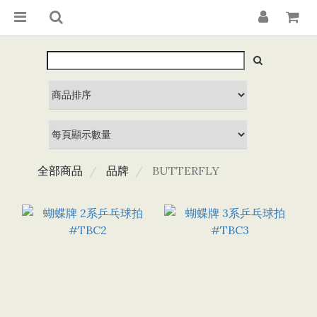
全部商品
品牌
BUTTERFLY