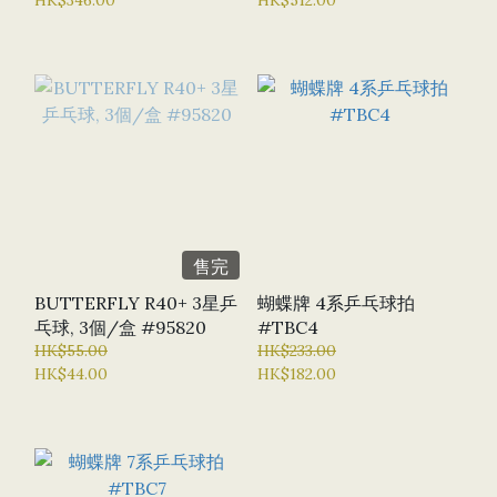
售完
BUTTERFLY R40+ 3星乒
蝴蝶牌 4系乒乓球拍
乓球, 3個/盒 #95820
#TBC4
HK$55.00
HK$233.00
HK$44.00
HK$182.00