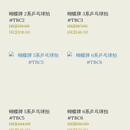
蝴蝶牌 2系乒乓球拍
蝴蝶牌 3系乒乓球拍
#TBC2
#TBC3
HK$139.00
HK$187.00
HK$108.00
HK$146.00
蝴蝶牌 5系乒乓球拍
蝴蝶牌 6系乒乓球拍
#TBC5
#TBC6
HK$444.00
HK$656.00
HK$346.00
HK$512.00