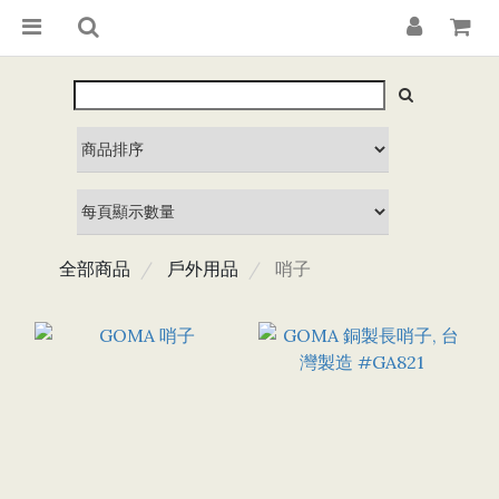
全部商品
戶外用品
哨子