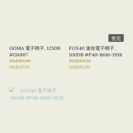
售完
GOMA 電子哨子, 125DB
FOX40 迷你電子哨子,
#GA907
100DB #F40-8616-1918
HK$189.00
HK$250.00
HK$147.00
HK$195.00