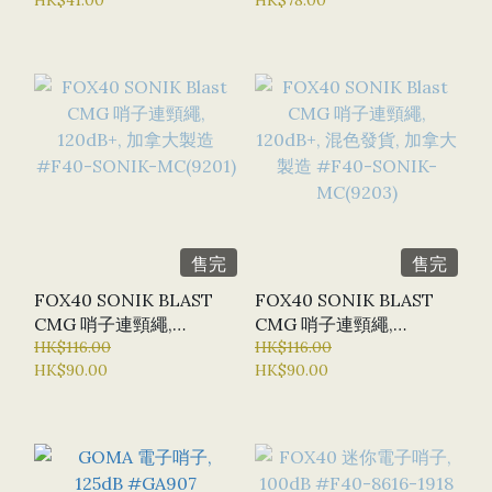
502(9603)
售完
售完
FOX40 SONIK BLAST
FOX40 SONIK BLAST
CMG 哨子連頸繩,
CMG 哨子連頸繩,
120DB+, 加拿大製造
HK$116.00
120DB+, 混色發貨, 加拿大
HK$116.00
HK$90.00
HK$90.00
#F40-SONIK-MC(9201)
製造 #F40-SONIK-
MC(9203)