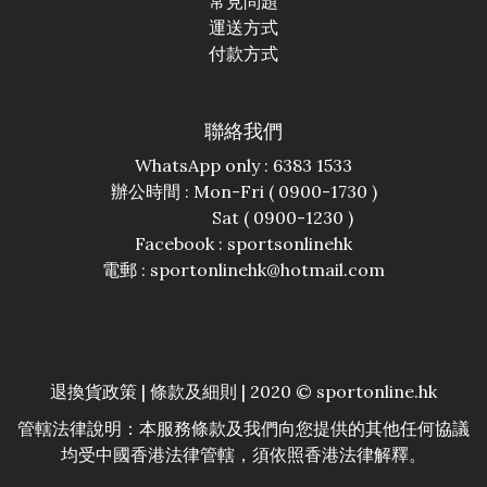
常見問題
運送方式
付款方式
聯絡我們
WhatsApp only : 6383 1533
辦公時間 : Mon-Fri ( 0900-1730 )
Sat ( 0900-1230 )
Facebook :
sportsonlinehk
電郵 : sportonlinehk@hotmail.com
退換貨政策
|
條款及細則
| 2020 © sportonline.hk
管轄法律說明：本服務條款及我們向您提供的其他任何協議
均受中國香港法律管轄，須依照香港法律解釋。