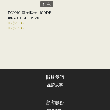
售完
FOX40 電子哨子, 100DB
#F40-8616-1928
HK$295.00
HK$259.00
關於我們
品牌故事
顧客服務