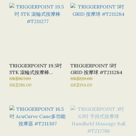
TRIGGERPOINT 19.5吋
TRIGGERPOINT 5吋
STK 滾輪式按摩棒
GRID 按摩球 #T211284
#T211277
HK$367.00
HK$220.00
HK$286.00
HK$194.00