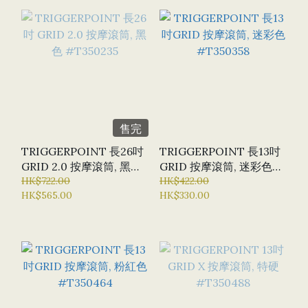
售完
TRIGGERPOINT 長26吋
TRIGGERPOINT 長13吋
GRID 2.0 按摩滾筒, 黑色
GRID 按摩滾筒, 迷彩色
#T350235
HK$722.00
#T350358
HK$422.00
HK$565.00
HK$330.00