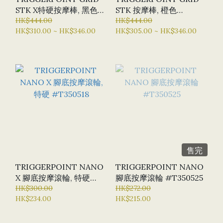
STK X特硬按摩棒, 黑色
STK 按摩棒, 橙色
#T350495
HK$444.00
#T350501
HK$444.00
HK$310.00 ~ HK$346.00
HK$305.00 ~ HK$346.00
售完
TRIGGERPOINT NANO
TRIGGERPOINT NANO
X 腳底按摩滾輪, 特硬
腳底按摩滾輪 #T350525
#T350518
HK$300.00
HK$272.00
HK$234.00
HK$215.00