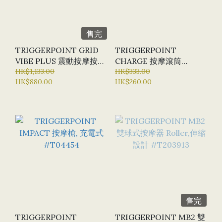
售完
TRIGGERPOINT GRID
TRIGGERPOINT
VIBE PLUS 震動按摩按摩
CHARGE 按摩滾筒
滾筒, 充電式 #T03339
HK$1,133.00
#T04431
HK$333.00
HK$880.00
HK$260.00
售完
TRIGGERPOINT
TRIGGERPOINT MB2 雙