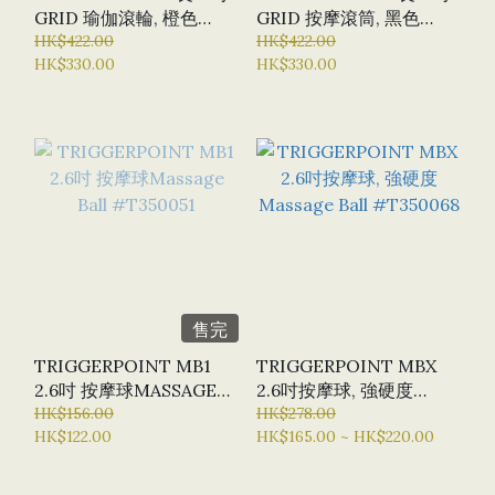
GRID 瑜伽滾輪, 橙色
GRID 按摩滾筒, 黑色
#T350006
HK$422.00
#T350013
HK$422.00
HK$330.00
HK$330.00
售完
TRIGGERPOINT MB1
TRIGGERPOINT MBX
2.6吋 按摩球MASSAGE
2.6吋按摩球, 強硬度
BALL #T350051
HK$156.00
MASSAGE BALL
HK$278.00
HK$122.00
HK$165.00 ~ HK$220.00
#T350068