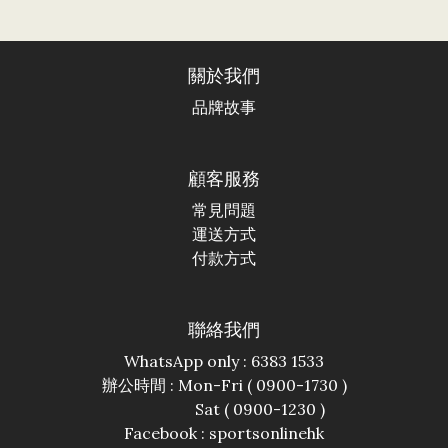
關於我們
品牌故事
顧客服務
常見問題
運送方式
付款方式
聯絡我們
WhatsApp only : 6383 1533
辦公時間 : Mon-Fri ( 0900-1730 )
Sat ( 0900-1230 )
Facebook :
sportsonlinehk