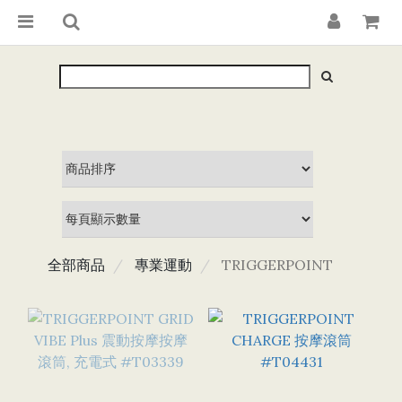
全部商品
專業運動
TRIGGERPOINT