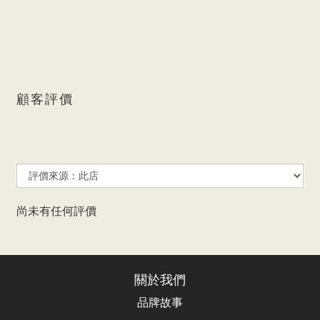
顧客評價
尚未有任何評價
關於我們
品牌故事