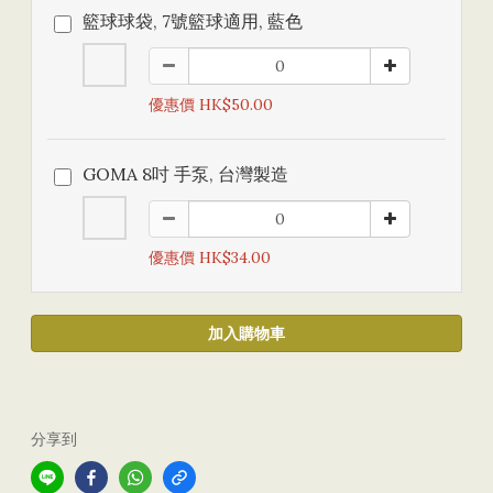
籃球球袋, 7號籃球適用, 藍色
優惠價 HK$50.00
GOMA 8吋 手泵, 台灣製造
優惠價 HK$34.00
加入購物車
分享到