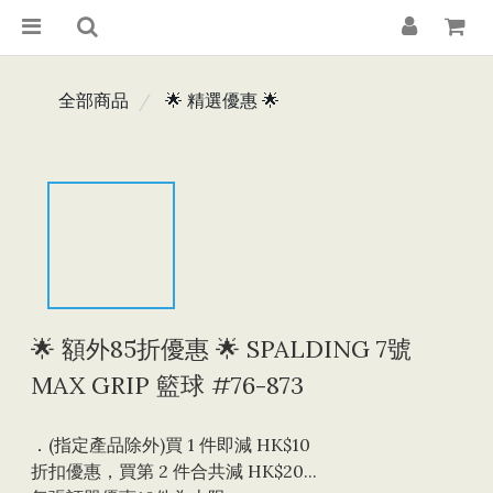
全部商品
🌟 精選優惠 🌟
🌟 額外85折優惠 🌟 SPALDING 7號
MAX GRIP 籃球 #76-873
．(指定產品除外)買 1 件即減 HK$10 
折扣優惠，買第 2 件合共減 HK$20...