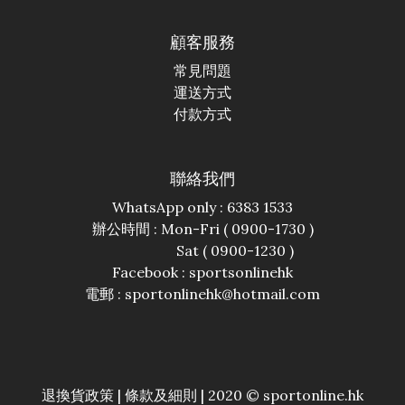
顧客服務
常見問題
運送方式
付款方式
聯絡我們
WhatsApp only : 6383 1533
辦公時間 : Mon-Fri ( 0900-1730 )
Sat ( 0900-1230 )
Facebook :
sportsonlinehk
電郵 : sportonlinehk@hotmail.com
退換貨政策
|
條款及細則
| 2020 © sportonline.hk