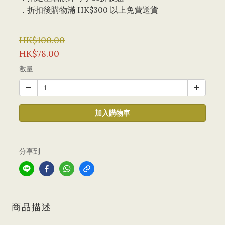
．折扣後購物滿 HK$300 以上免費送貨
HK$100.00
HK$78.00
數量
加入購物車
分享到
商品描述