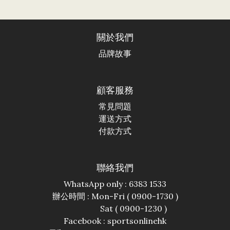
關於我們
品牌故事
顧客服務
常見問題
運送方式
付款方式
聯絡我們
WhatsApp only : 6383 1533
辦公時間 : Mon-Fri ( 0900-1730 )
Sat ( 0900-1230 )
Facebook :
sportsonlinehk