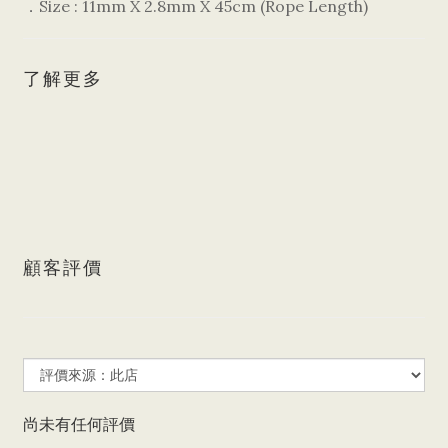
．Size : 11mm X 2.8mm X 45cm (Rope Length)
了解更多
顧客評價
尚未有任何評價