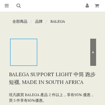
全部商品
品牌
BALEGA
BALEGA SUPPORT LIGHT 中筒 跑步
短襪, MADE IN SOUTH AFRICA
現凡購買 BALEGA 產品 2 件以上，享有95% 優惠，
買 5 件享有85%優惠。