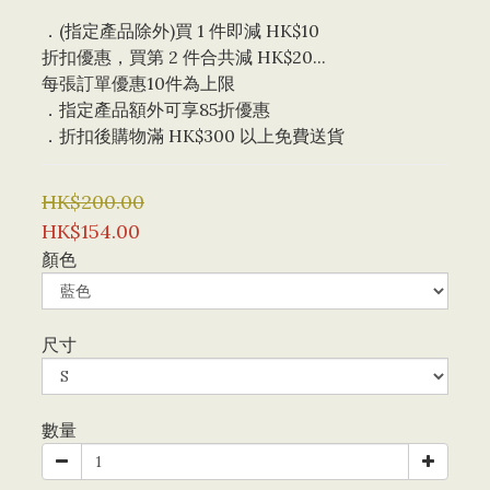
．(指定產品除外)買 1 件即減 HK$10 
折扣優惠，買第 2 件合共減 HK$20...
每張訂單優惠10件為上限 
．指定產品額外可享85折優惠
．折扣後購物滿 HK$300 以上免費送貨
HK$200.00
HK$154.00
顏色
尺寸
數量