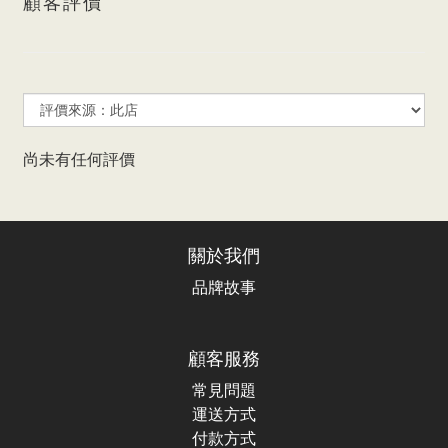
顧客評價
尚未有任何評價
關於我們
品牌故事
顧客服務
常見問題
運送方式
付款方式