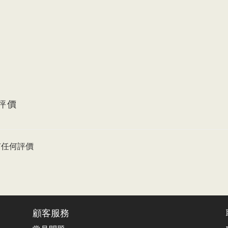
評價
有任何評價
顧客服務