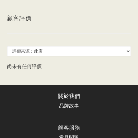
顧客評價
尚未有任何評價
關於我們
品牌故事
顧客服務
常見問題