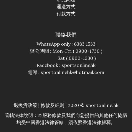
運送方式
付款方式
聯絡我們
WhatsApp only : 6383 1533
辦公時間 : Mon-Fri ( 0900-1730 )
Sat ( 0900-1230 )
Facebook :
sportsonlinehk
電郵 : sportonlinehk@hotmail.com
退換貨政策
|
條款及細則
| 2020 © sportonline.hk
管轄法律說明：本服務條款及我們向您提供的其他任何協議
均受中國香港法律管轄，須依照香港法律解釋。