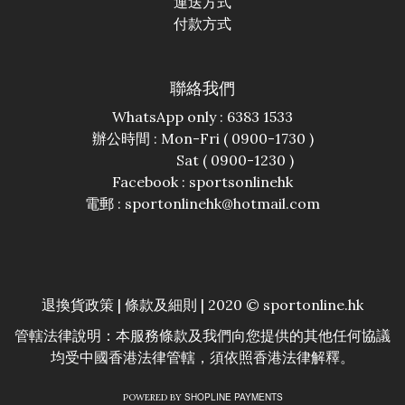
運送方式
付款方式
聯絡我們
WhatsApp only : 6383 1533
辦公時間 : Mon-Fri ( 0900-1730 )
Sat ( 0900-1230 )
Facebook :
sportsonlinehk
電郵 : sportonlinehk@hotmail.com
退換貨政策
|
條款及細則
| 2020 © sportonline.hk
管轄法律說明：本服務條款及我們向您提供的其他任何協議
均受中國香港法律管轄，須依照香港法律解釋。
SHOPLINE PAYMENTS
POWERED BY