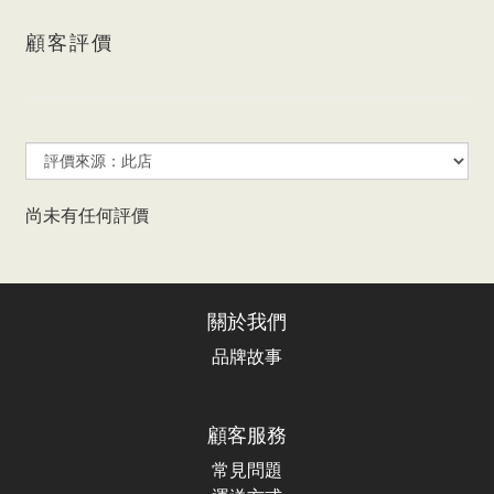
顧客評價
尚未有任何評價
關於我們
品牌故事
顧客服務
常見問題