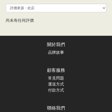
尚未有任何評價
關於我們
品牌故事
顧客服務
常見問題
運送方式
付款方式
聯絡我們