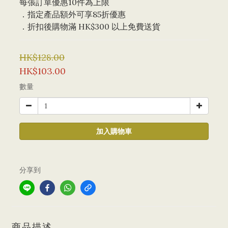
每張訂單優惠10件為上限 
．指定產品額外可享85折優惠
．折扣後購物滿 HK$300 以上免費送貨
HK$128.00
HK$103.00
數量
加入購物車
分享到
商品描述