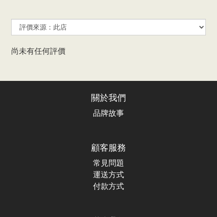
尚未有任何評價
關於我們
品牌故事
顧客服務
常見問題
運送方式
付款方式