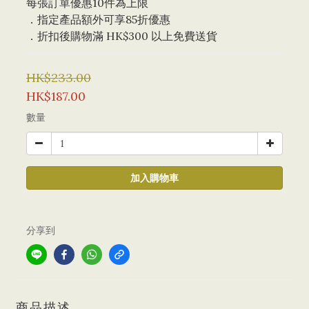
每張訂單優惠10件為上限 
．指定產品額外可享85折優惠
．折扣後購物滿 HK$300 以上免費送貨
HK$233.00
HK$187.00
數量
加入購物車
分享到
商品描述