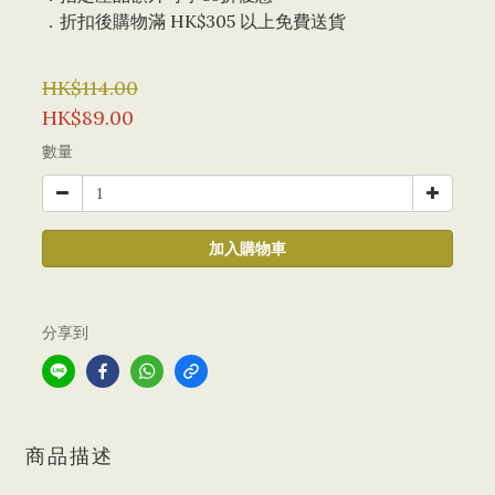
．折扣後購物滿 HK$305 以上免費送貨
HK$114.00
HK$89.00
數量
加入購物車
分享到
商品描述