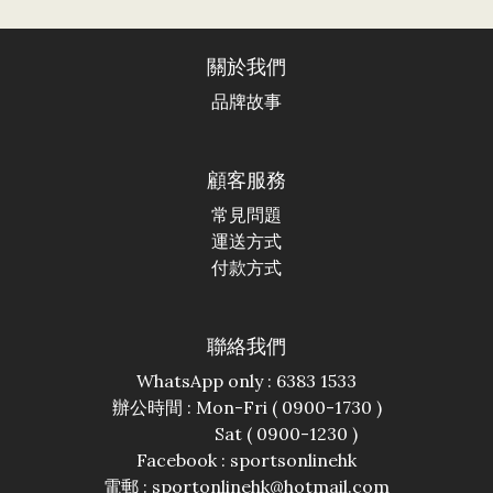
關於我們
品牌故事
顧客服務
常見問題
運送方式
付款方式
聯絡我們
WhatsApp only : 6383 1533
辦公時間 : Mon-Fri ( 0900-1730 )
Sat ( 0900-1230 )
Facebook :
sportsonlinehk
電郵 : sportonlinehk@hotmail.com