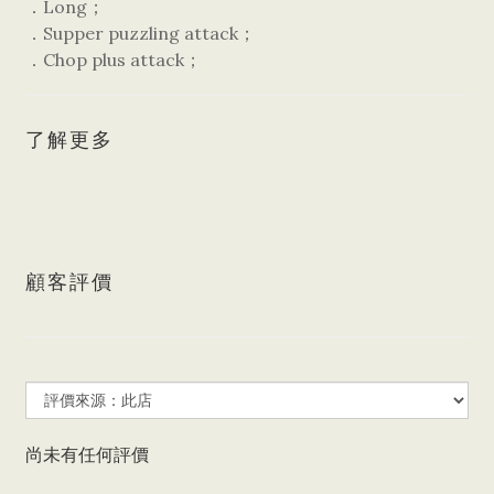
．Long；
．Supper puzzling attack；
．Chop plus attack；
了解更多
顧客評價
尚未有任何評價