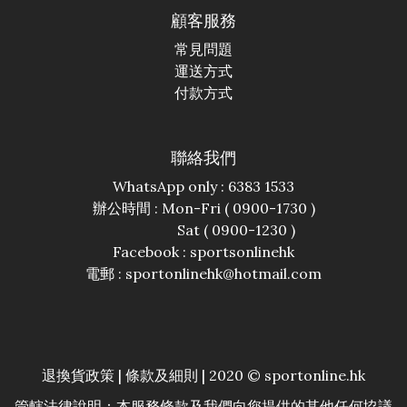
顧客服務
常見問題
運送方式
付款方式
聯絡我們
WhatsApp only : 6383 1533
辦公時間 : Mon-Fri ( 0900-1730 )
Sat ( 0900-1230 )
Facebook :
sportsonlinehk
電郵 : sportonlinehk@hotmail.com
退換貨政策
|
條款及細則
| 2020 © sportonline.hk
管轄法律說明：本服務條款及我們向您提供的其他任何協議