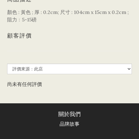
顏色 : 黃色 ; 厚 : 0.2cm; 尺寸 : 104cm x 15cm x 0.2cm ;
阻力﹕5-15磅
顧客評價
尚未有任何評價
關於我們
品牌故事