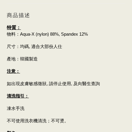
商品描述
特質：
物料：Aqua-X (nylon) 88%, Spandex 12%
尺寸：均碼, 適合大部份人仕
產地：韓國製造
注意：
如出現皮膚敏感徵狀, 請停止使用, 及向醫生查詢
清洗指引：
凍水手洗
不可使用洗衣機清洗；不可燙。