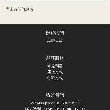
尚未有任何評價
關於我們
品牌故事
顧客服務
常見問題
運送方式
付款方式
聯絡我們
WhatsApp only : 6383 1533
辦公時間 : Mon-Fri ( 0900-1730 )