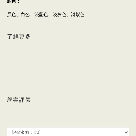
顏色：
黑色、
白色、
淺藍色、淺灰色、淺紫色
了解更多
顧客評價