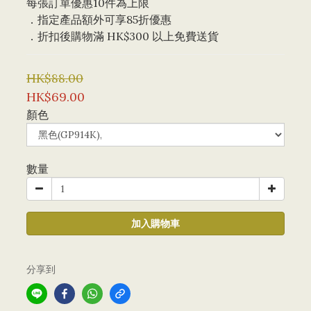
每張訂單優惠10件為上限 
．指定產品額外可享85折優惠
．折扣後購物滿 HK$300 以上免費送貨
HK$88.00
HK$69.00
顏色
數量
加入購物車
分享到