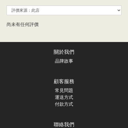
尚未有任何評價
關於我們
品牌故事
顧客服務
常見問題
運送方式
付款方式
聯絡我們