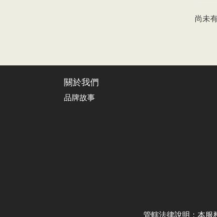
尚未
關於我們
品牌故事
管轄法律說明：本服