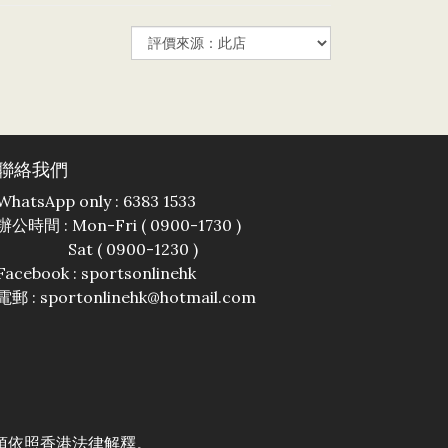
聯絡我們
WhatsApp only : 6383 1533
辦公時間 : Mon-Fri ( 0900-1730 )
Sat ( 0900-1230 )
Facebook :
sportsonlinehk
電郵 : sportonlinehk@hotmail.com
須依照香港法律解釋。