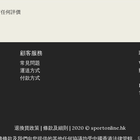
有任何評價
顧客服務
常見問題
運送方式
付款方式
退換貨政策
|
條款及細則
| 2020 © sportonline.hk
務條款及我們向您提供的其他任何協議均受中國香港法律管轄，