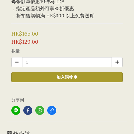
每張訂單優惠10件為上限 
．指定產品額外可享85折優惠
．折扣後購物滿 HK$300 以上免費送貨
HK$165.00
HK$129.00
數量
加入購物車
分享到
商品描述