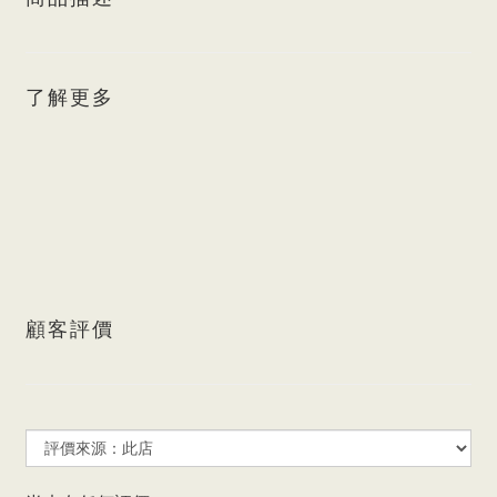
了解更多
顧客評價