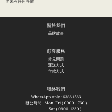
尚未有任何評價
關於我們
品牌故事
顧客服務
常見問題
運送方式
付款方式
聯絡我們
WhatsApp only : 6383 1533
辦公時間 : Mon-Fri ( 0900-1730 )
Sat ( 0900-1230 )