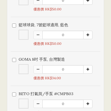
優惠價 HK$50.00
籃球球袋, 7號籃球適用, 藍色
優惠價 HK$50.00
GOMA 8吋 手泵, 台灣製造
優惠價 HK$34.00
BETO 打氣筒/手泵 #CMPB03