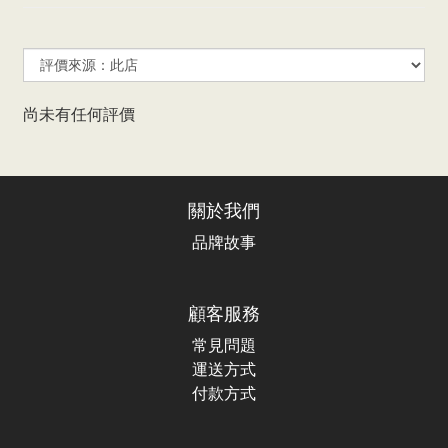
尚未有任何評價
關於我們
品牌故事
顧客服務
常見問題
運送方式
付款方式