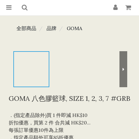
全部商品
品牌
GOMA
GOMA 八色膠籃球, SIZE 1, 2, 3, 7 #GRB
．(指定產品除外)買 1 件即減 HK$10 
折扣優惠，買第 2 件 合共減 HK$20...
每張訂單優惠10件為上限 
．指定產品額外可享85折優惠