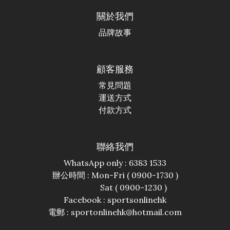
關於我們
品牌故事
顧客服務
常見問題
運送方式
付款方式
聯絡我們
WhatsApp only : 6383 1533
辦公時間 : Mon-Fri ( 0900-1730 )
Sat ( 0900-1230 )
Facebook :
sportsonlinehk
電郵 : sportonlinehk@hotmail.com