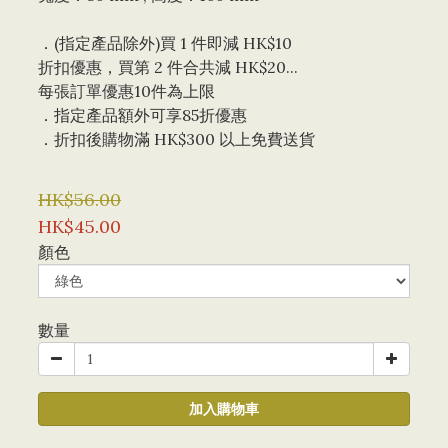
．(指定產品除外)買 1 件即減 HK$10 
折扣優惠，買第 2 件合共減 HK$20...
每張訂單優惠10件為上限 
．指定產品額外可享85折優惠
．折扣後購物滿 HK$300 以上免費送貨
HK$56.00
HK$45.00
顏色
數量
加入購物車