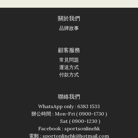
關於我們
品牌故事
顧客服務
常見問題
運送方式
付款方式
聯絡我們
WhatsApp only : 6383 1533
辦公時間 : Mon-Fri ( 0900-1730 )
Sat ( 0900-1230 )
Facebook :
sportsonlinehk
電郵 : sportonlinehk@hotmail.com