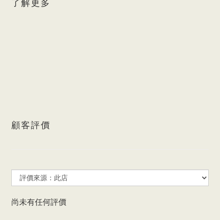
了解更多
顧客評價
尚未有任何評價