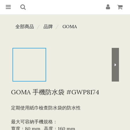
全部商品
品牌
GOMA
GOMA 手機防水袋 #GWP8174
定期使用紙巾檢查防水袋的防水性
最大可容納手機規格：
寬度：80 mm , 高度：160 mm