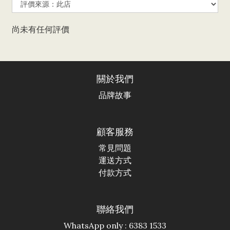
尚未有任何評價
關於我們
品牌故事
顧客服務
常見問題
運送方式
付款方式
聯絡我們
WhatsApp only : 6383 1533