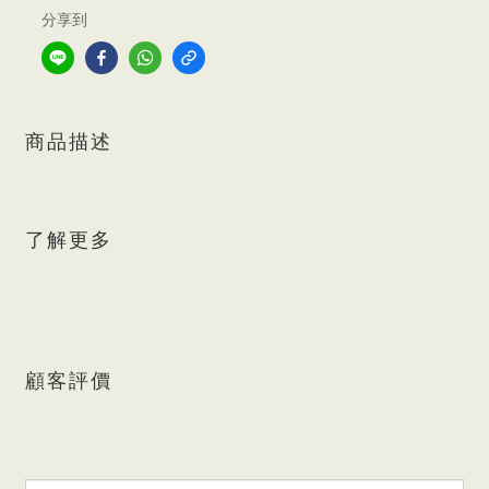
分享到
商品描述
了解更多
顧客評價