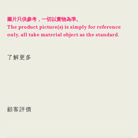
圖片只供參考，一切以實物為準。
The product picture(s) is simply for reference
only, all take material object as the standard.
了解更多
顧客評價