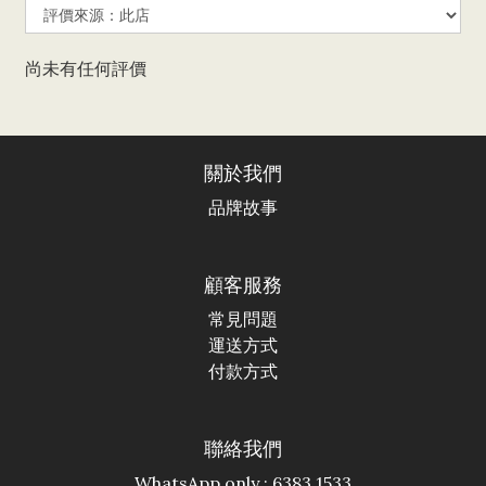
尚未有任何評價
關於我們
品牌故事
顧客服務
常見問題
運送方式
付款方式
聯絡我們
WhatsApp only : 6383 1533