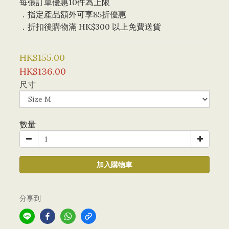
每張訂單優惠10件為上限 
．指定產品額外可享85折優惠
．折扣後購物滿 HK$300 以上免費送貨
HK$155.00
HK$136.00
尺寸
數量
加入購物車
分享到