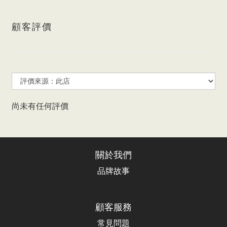
顧客評價
尚未有任何評價
關於我們
品牌故事
顧客服務
常見問題