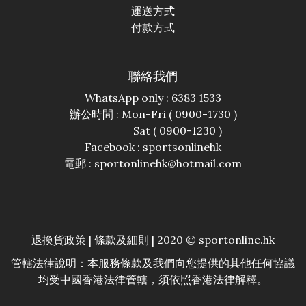
運送方式
付款方式
聯絡我們
WhatsApp only : 6383 1533
辦公時間 : Mon-Fri ( 0900-1730 )
Sat ( 0900-1230 )
Facebook :
sportsonlinehk
電郵 : sportonlinehk@hotmail.com
退換貨政策
|
條款及細則
| 2020 © sportonline.hk
管轄法律說明：本服務條款及我們向您提供的其他任何協議
均受中國香港法律管轄，須依照香港法律解釋。