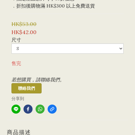
．折扣後購物滿 HK$300 以上免費送貨
HK$53.00
HK$42.00
尺寸
售完
若想購買，請聯絡我們。
聯絡我們
分享到
商品描述