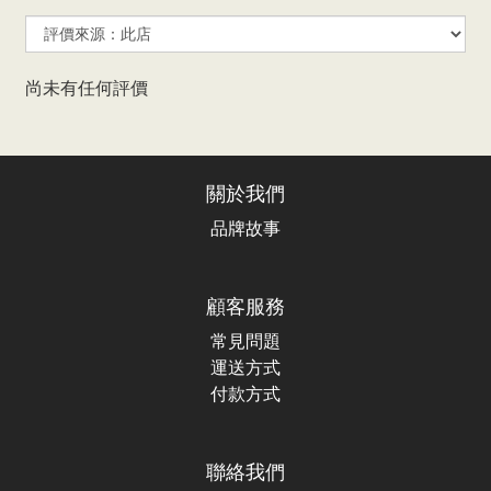
尚未有任何評價
關於我們
品牌故事
顧客服務
常見問題
運送方式
付款方式
聯絡我們