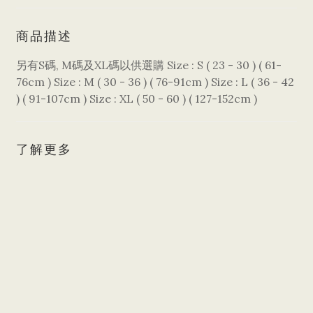
商品描述
另有S碼, M碼及XL碼以供選購 Size : S ( 23 - 30 ) ( 61-
76cm ) Size : M ( 30 - 36 ) ( 76-91cm ) Size : L ( 36 - 42
) ( 91-107cm ) Size : XL ( 50 - 60 ) ( 127-152cm )
了解更多