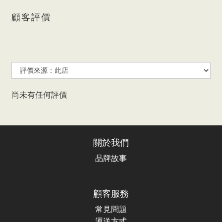
顧客評價
尚未有任何評價
關於我們
品牌故事
顧客服務
常見問題
運送方式