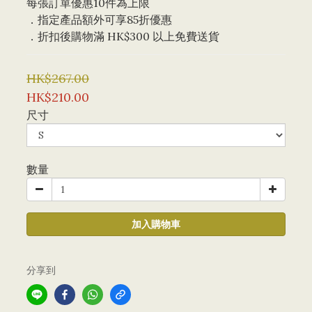
每張訂單優惠10件為上限 
．指定產品額外可享85折優惠
．折扣後購物滿 HK$300 以上免費送貨
HK$267.00
HK$210.00
尺寸
數量
加入購物車
分享到