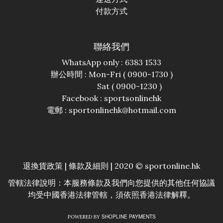
付款方式
聯絡我們
WhatsApp only : 6383 1533
辦公時間 : Mon-Fri ( 0900-1730 )
Sat ( 0900-1230 )
Facebook :
sportsonlinehk
電郵 : sportonlinehk@hotmail.com
退換貨政策
|
條款及細則
| 2020 © sportonline.hk
管轄法律說明：本服務條款及我們向您提供的其他任何協議
均受中國香港法律管轄，須依照香港法律解釋。
SHOPLINE PAYMENTS
POWERED BY