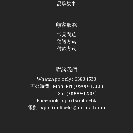
品牌故事
顧客服務
常見問題
運送方式
付款方式
聯絡我們
WhatsApp only : 6383 1533
辦公時間 : Mon-Fri ( 0900-1730 )
Sat ( 0900-1230 )
Facebook :
sportsonlinehk
電郵 : sportonlinehk@hotmail.com