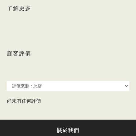
了解更多
顧客評價
尚未有任何評價
關於我們