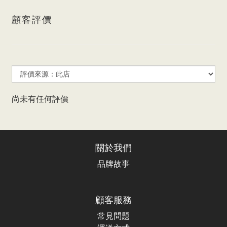
顧客評價
尚未有任何評價
關於我們
品牌故事
顧客服務
常見問題