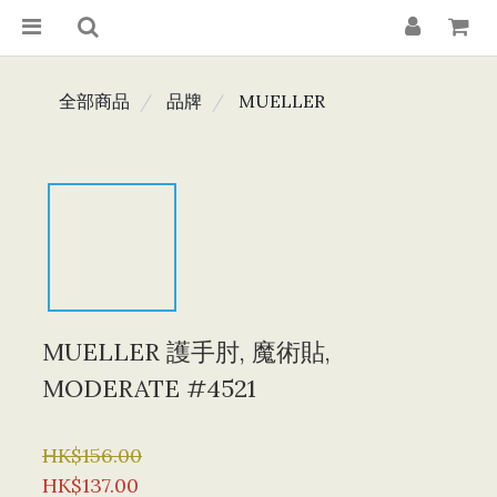
全部商品
品牌
MUELLER
MUELLER 護手肘, 魔術貼,
MODERATE #4521
HK$156.00
HK$137.00