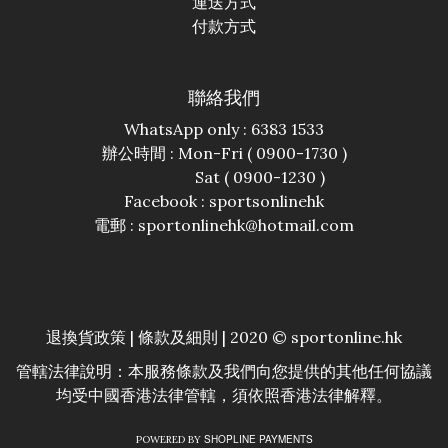
運送方式
付款方式
聯絡我們
WhatsApp only : 6383 1533
辦公時間 : Mon-Fri ( 0900-1730 )
Sat ( 0900-1230 )
Facebook :
sportsonlinehk
電郵 : sportonlinehk@hotmail.com
退換貨政策
|
條款及細則
| 2020 © sportonline.hk
管轄法律說明：本服務條款及我們向您提供的其他任何協議
均受中國香港法律管轄，須依照香港法律解釋。
SHOPLINE PAYMENTS
POWERED BY