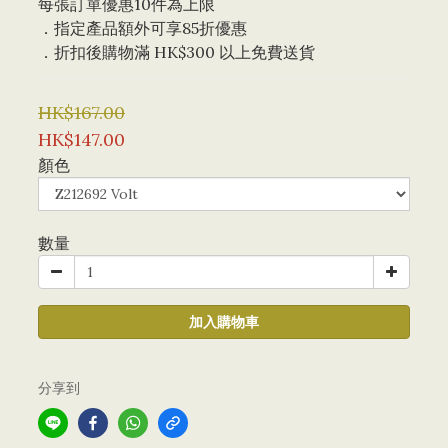
每張訂單優惠10件為上限 
．指定產品額外可享85折優惠
．折扣後購物滿 HK$300 以上免費送貨
HK$167.00
HK$147.00
顏色
數量
加入購物車
分享到