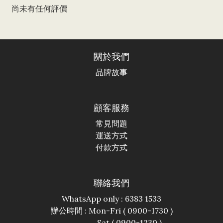
尚未有任何評價
關於我們
品牌故事
顧客服務
常見問題
運送方式
付款方式
聯絡我們
WhatsApp only : 6383 1533
辦公時間 : Mon-Fri ( 0900-1730 )
Sat ( 0900-1230 )