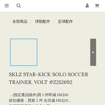
全部商品
球類配件
足球配件
SKLZ STAR-KICK SOLO SOCCER
TRAINER, VOLT #Z212692
．(指定產品除外)買 1 件即減 HK$10 
折扣優惠，買第 2 件 合共減 HK$20...