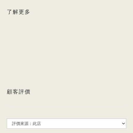
了解更多
顧客評價