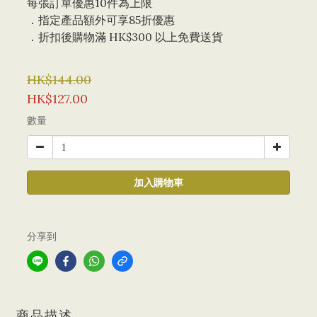
每張訂單優惠10件為上限 
．指定產品額外可享85折優惠
．折扣後購物滿 HK$300 以上免費送貨
HK$144.00
HK$127.00
數量
加入購物車
分享到
商品描述