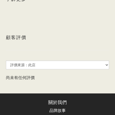
顧客評價
尚未有任何評價
關於我們
品牌故事