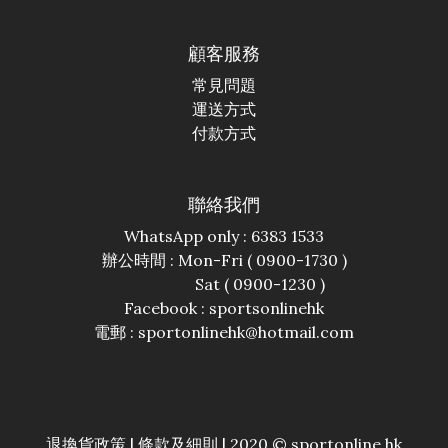
顧客服務
常見問題
運送方式
付款方式
聯絡我們
WhatsApp only : 6383 1533
辦公時間 : Mon-Fri ( 0900-1730 )
Sat ( 0900-1230 )
Facebook :
sportsonlinehk
電郵 : sportonlinehk@hotmail.com
退換貨政策
|
條款及細則
| 2020 © sportonline.hk