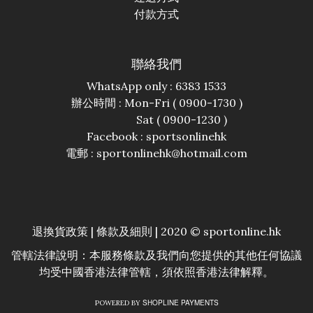
付款方式
聯絡我們
WhatsApp only : 6383 1533
辦公時間 : Mon-Fri ( 0900-1730 )
Sat ( 0900-1230 )
Facebook :
sportsonlinehk
電郵 : sportonlinehk@hotmail.com
退換貨政策
|
條款及細則
| 2020 © sportonline.hk
管轄法律說明：本服務條款及我們向您提供的其他任何協議
均受中國香港法律管轄，須依照香港法律解釋。
SHOPLINE PAYMENTS
POWERED BY