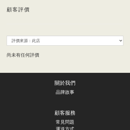
顧客評價
尚未有任何評價
關於我們
品牌故事
顧客服務
常見問題
運送方式