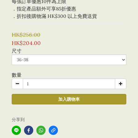
每張訂單優惠10件為上限 
．指定產品額外可享85折優惠
．折扣後購物滿 HK$300 以上免費送貨
HK$256.00
HK$204.00
尺寸
數量
加入購物車
分享到