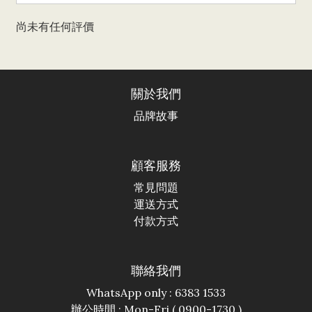
尚未有任何評價
關於我們
品牌故事
顧客服務
常見問題
運送方式
付款方式
聯絡我們
WhatsApp only : 6383 1533
辦公時間 : Mon-Fri ( 0900-1730 )