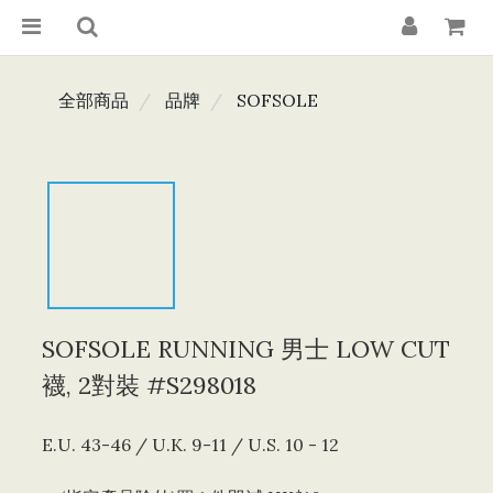
全部商品
品牌
SOFSOLE
SOFSOLE RUNNING 男士 LOW CUT
襪, 2對裝 #S298018
E.U. 43-46 / U.K. 9-11 / U.S. 10 - 12