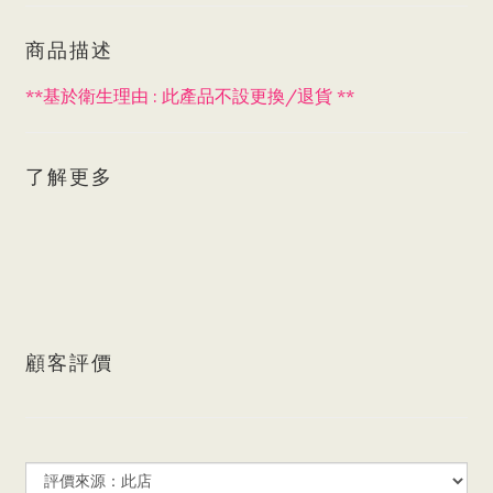
商品描述
**
:
/
**
基於衛生理由
此產品不設更換
退貨
了解更多
顧客評價