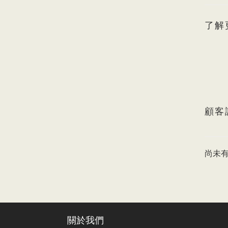
了解
顧客
尚未
關於我們