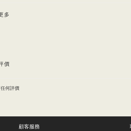
更多
評價
有任何評價
顧客服務