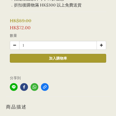
．折扣後購物滿 HK$300 以上免費送貨
HK$89.00
HK$72.00
數量
加入購物車
分享到
商品描述