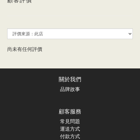
顧客評價
尚未有任何評價
關於我們
品牌故事
顧客服務
常見問題
運送方式
付款方式