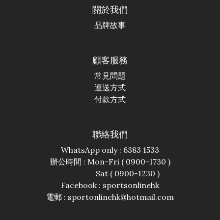
關於我們
品牌故事
顧客服務
常見問題
運送方式
付款方式
聯絡我們
WhatsApp only : 6383 1533
辦公時間 : Mon-Fri ( 0900-1730 )
Sat ( 0900-1230 )
Facebook :
sportsonlinehk
電郵 : sportonlinehk@hotmail.com