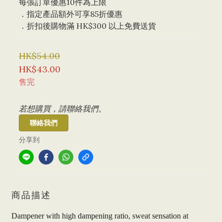
每張訂單優惠10件為上限 
．指定產品額外可享85折優惠
．折扣後購物滿 HK$300 以上免費送貨
HK$54.00
HK$43.00
售完
若想購買，請聯絡我們。
聯絡我們
分享到
商品描述
Dampener with high dampening ratio, sweat sensation at