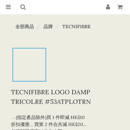
全部商品
品牌
TECNIFIBRE
TECNIFIBRE LOGO DAMP
TRICOLRE #53ATPLOTRN
．(指定產品除外)買 1 件即減 HK$10 
折扣優惠，買第 2 件合共減 HK$20...