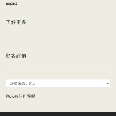
impact
了解更多
顧客評價
尚未有任何評價