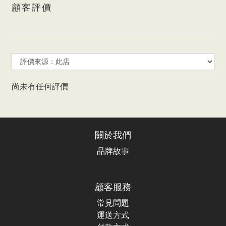
顧客評價
尚未有任何評價
關於我們
品牌故事
顧客服務
常見問題
運送方式