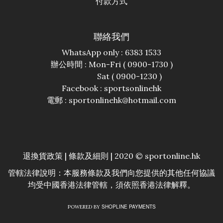
付款方式
聯絡我們
WhatsApp only : 6383 1533
辦公時間 : Mon-Fri ( 0900-1730 )
Sat ( 0900-1230 )
Facebook :
sportsonlinehk
電郵 : sportonlinehk@hotmail.com
退換貨政策
|
條款及細則
| 2020 © sportonline.hk
管轄法律說明：本服務條款及我們向您提供的其他任何協議
均受中國香港法律管轄，須依照香港法律解釋。
SHOPLINE PAYMENTS
POWERED BY