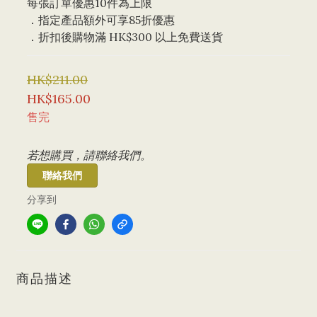
每張訂單優惠10件為上限 
．指定產品額外可享85折優惠
．折扣後購物滿 HK$300 以上免費送貨
HK$211.00
HK$165.00
售完
若想購買，請聯絡我們。
聯絡我們
分享到
商品描述