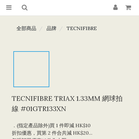
全部商品
品牌
TECNIFIBRE
TECNIFIBRE TRIAX 1.33MM 網球拍
線 #01GTR133XN
．(指定產品除外)買 1 件即減 HK$10 
折扣優惠，買第 2 件合共減 HK$20...