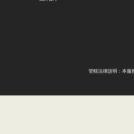
管轄法律說明：本服