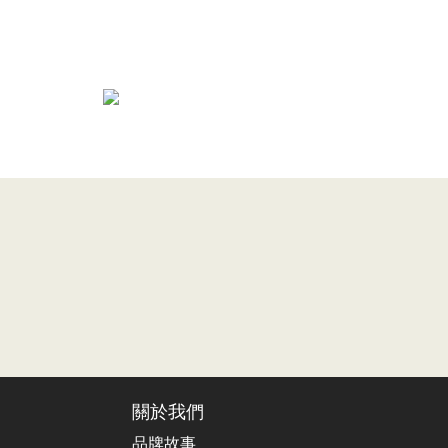
關於我們
品牌故事