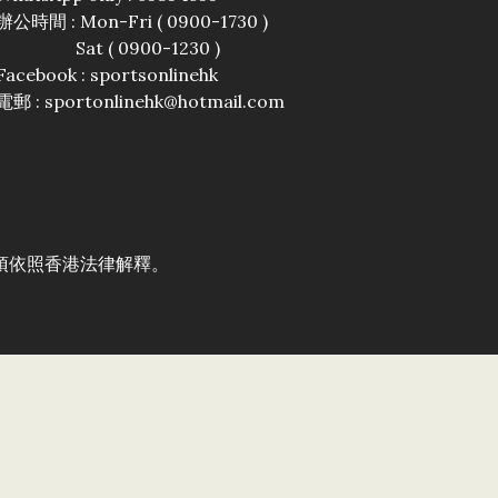
辦公時間 : Mon-Fri ( 0900-1730 )
Sat ( 0900-1230 )
Facebook :
sportsonlinehk
電郵 : sportonlinehk@hotmail.com
須依照香港法律解釋。