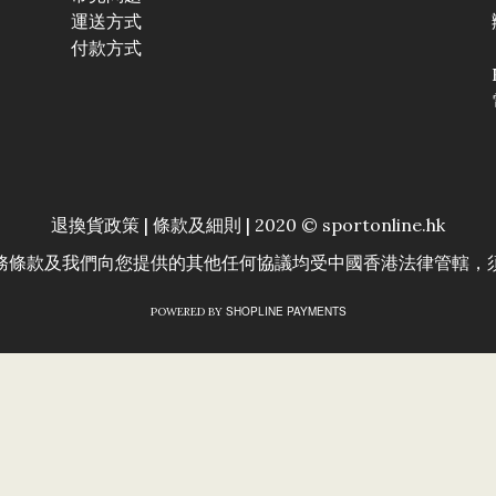
運送方式
付款方式
退換貨政策
|
條款及細則
| 2020 © sportonline.hk
務條款及我們向您提供的其他任何協議均受中國香港法律管轄，
SHOPLINE PAYMENTS
POWERED BY