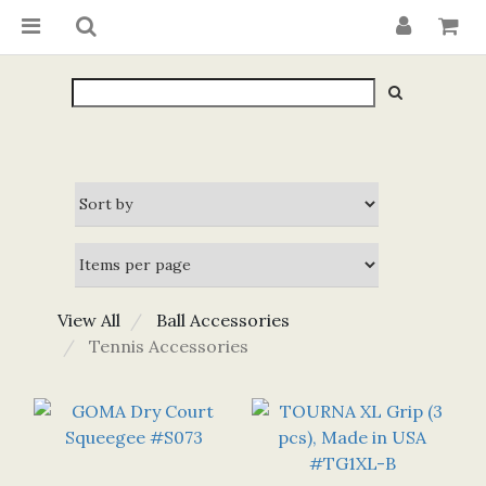
View All
Ball Accessories
Tennis Accessories