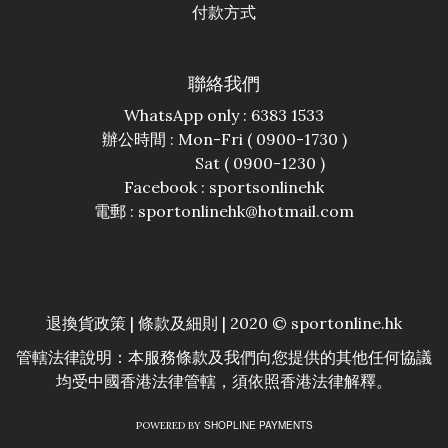
付款方式
聯絡我們
WhatsApp only : 6383 1533
辦公時間 : Mon-Fri ( 0900-1730 )
Sat ( 0900-1230 )
Facebook :
sportsonlinehk
電郵 : sportonlinehk@hotmail.com
退換貨政策
|
條款及細則
| 2020 © sportonline.hk
管轄法律說明：本服務條款及我們向您提供的其他任何協議
均受中國香港法律管轄，須依照香港法律解釋。
SHOPLINE PAYMENTS
POWERED BY