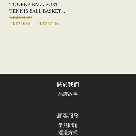
TOURNA BALL PORT
TENNIS BALL BASKET,
NOT INCLUDED THE
HK$444.00
HK$255.00 ~ HK$350.00
BALLS
關於我們
品牌故事
顧客服務
常見問題
運送方式