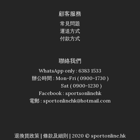
顧客服務
常見問題
運送方式
付款方式
聯絡我們
WhatsApp only : 6383 1533
辦公時間 : Mon-Fri ( 0900-1730 )
Sat ( 0900-1230 )
Facebook :
sportsonlinehk
電郵 : sportonlinehk@hotmail.com
退換貨政策
|
條款及細則
| 2020 © sportonline.hk