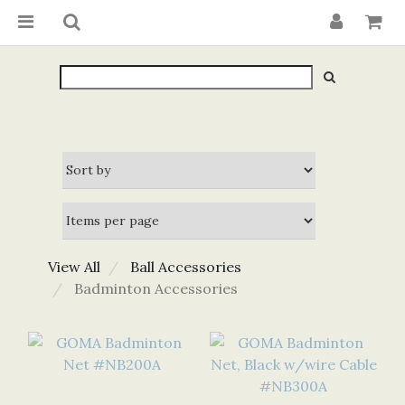
View All
Ball Accessories
Badminton Accessories