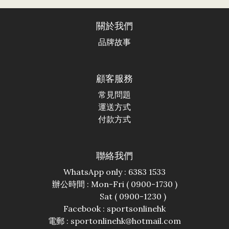
關於我們
品牌故事
顧客服務
常見問題
運送方式
付款方式
聯絡我們
WhatsApp only : 6383 1533
辦公時間 : Mon-Fri ( 0900-1730 )
Sat ( 0900-1230 )
Facebook :
sportsonlinehk
電郵 : sportonlinehk@hotmail.com