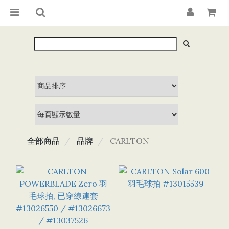
全部商品
品牌
CARLTON