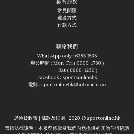
顧客服務
常見問題
運送方式
付款方式
聯絡我們
WhatsApp only : 6383 1533
辦公時間 : Mon-Fri ( 0900-1730 )
Sat ( 0900-1230 )
Facebook :
sportsonlinehk
電郵 : sportonlinehk@hotmail.com
退換貨政策
|
條款及細則
| 2020 © sportonline.hk
管轄法律說明：本服務條款及我們向您提供的其他任何協議