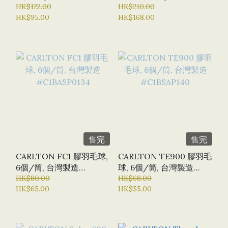
HK$122.00
#003569
HK$210.00
HK$95.00
HK$168.00
售完
售完
CARLTON FC1 膠羽毛球,
CARLTON TE900 膠羽毛
6個/筒, 台灣製造
球, 6個/筒, 台灣製造
#C1BASP0134
HK$80.00
#C1BSAP140
HK$68.00
HK$65.00
HK$55.00