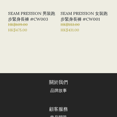
SEAM PRESSION 男裝跑
SEAM PRESSION 女裝跑
步緊身長褲 #CW003
步緊身長褲 #CW001
HK$609.00
HK$553.00
HK$475.00
HK$431.00
關於我們
品牌故事
顧客服務