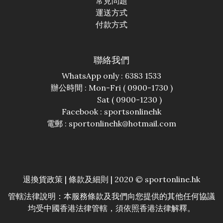
常見問題
運送方式
付款方式
聯絡我們
WhatsApp only : 6383 1533
辦公時間 : Mon-Fri ( 0900-1730 )
Sat ( 0900-1230 )
Facebook :
sportsonlinehk
電郵 : sportonlinehk@hotmail.com
退換貨政策
|
條款及細則
| 2020 © sportonline.hk
管轄法律說明：本服務條款及我們向您提供的其他任何協議
均受中國香港法律管轄，須依照香港法律解釋。