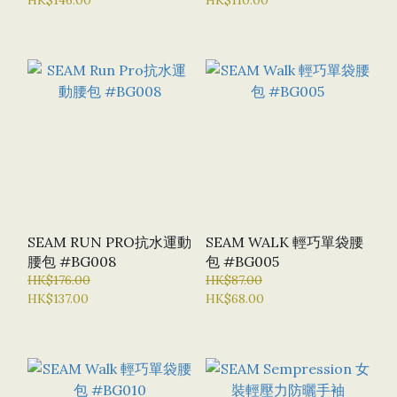
SEAM RUN PRO抗水運動
SEAM WALK 輕巧單袋腰
腰包 #BG008
包 #BG005
HK$176.00
HK$87.00
HK$137.00
HK$68.00