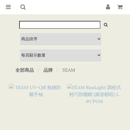
全部商品
品牌
SEAM