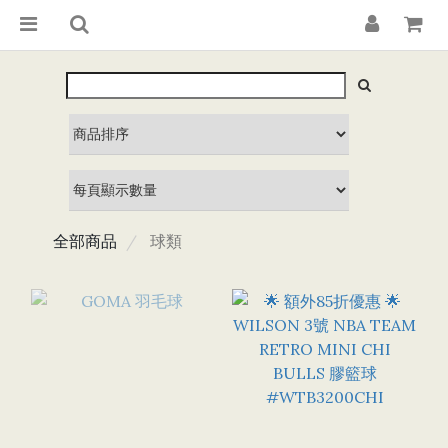
全部商品
球類