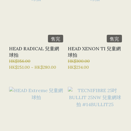
售完
售完
HEAD RADICAL 兒童網
HEAD XENON TI 兒童網
球拍
球拍
HK$356.00
HK$300.00
HK$251.00 ~ HK$280.00
HK$234.00