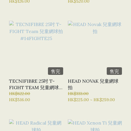
HK$126.00
HK$520.00
售完
售完
TECNIFIBRE 25吋 T-
HEAD NOVAK 兒童網球
FIGHT TEAM 兒童網球
拍
HK$622.00
拍 #14FIGHTE25
HK$333.00
HK$516.00
HK$225.00 ~ HK$259.00