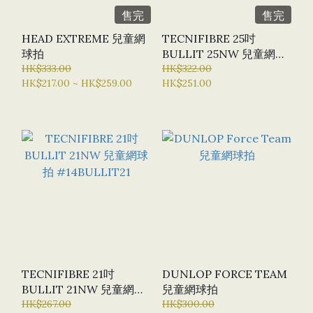
售完
售完
HEAD EXTREME 兒童網
TECNIFIBRE 25吋
球拍
BULLIT 25NW 兒童網球
HK$333.00
拍 #14BULLIT25
HK$322.00
HK$217.00 ~ HK$259.00
HK$251.00
TECNIFIBRE 21吋
DUNLOP FORCE TEAM
BULLIT 21NW 兒童網球
兒童網球拍
拍 #14BULLIT21
HK$267.00
HK$300.00