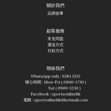
關於我們
品牌故事
顧客服務
常見問題
運送方式
付款方式
聯絡我們
WhatsApp only : 6383 1533
辦公時間 : Mon-Fri ( 0900-1730 )
Sat ( 0900-1230 )
Facebook :
sportsonlinehk
電郵 : sportonlinehk@hotmail.com