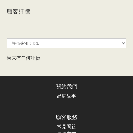
顧客評價
尚未有任何評價
關於我們
品牌故事
顧客服務
常見問題