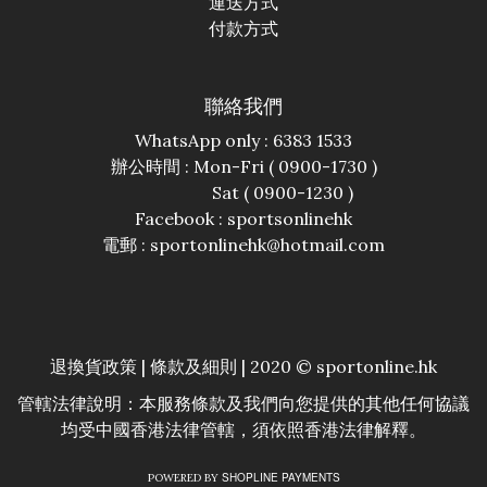
運送方式
付款方式
聯絡我們
WhatsApp only : 6383 1533
辦公時間 : Mon-Fri ( 0900-1730 )
Sat ( 0900-1230 )
Facebook :
sportsonlinehk
電郵 : sportonlinehk@hotmail.com
退換貨政策
|
條款及細則
| 2020 © sportonline.hk
管轄法律說明：本服務條款及我們向您提供的其他任何協議
均受中國香港法律管轄，須依照香港法律解釋。
SHOPLINE PAYMENTS
POWERED BY