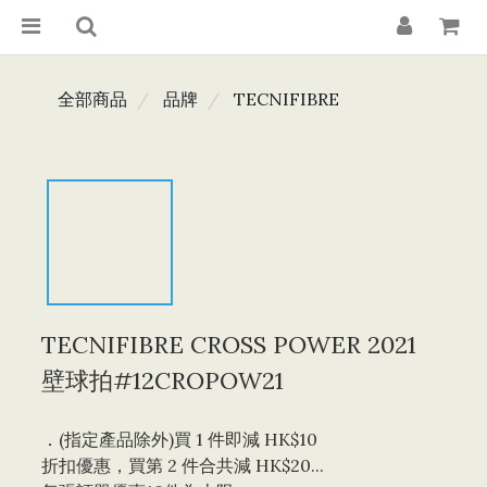
全部商品
品牌
TECNIFIBRE
TECNIFIBRE CROSS POWER 2021
壁球拍#12CROPOW21
．(指定產品除外)買 1 件即減 HK$10 
折扣優惠，買第 2 件合共減 HK$20...