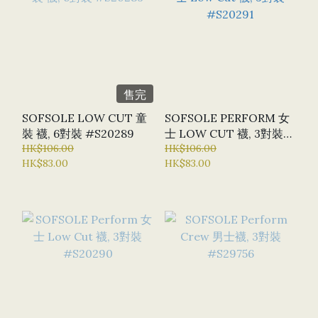
售完
SOFSOLE LOW CUT 童
SOFSOLE PERFORM 女
裝 襪, 6對裝 #S20289
士 LOW CUT 襪, 3對裝
HK$106.00
#S20291
HK$106.00
HK$83.00
HK$83.00