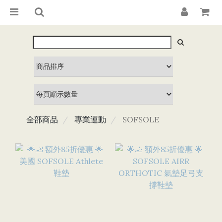
全部商品
專業運動
SOFSOLE