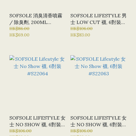
SOFSOLE 消臭清香噴霧
SOFSOLE LIFESTYLE 男
/ 除臭劑, 200ML
士 LOW CUT 襪, 6對裝
#600033
HK$86.00
#S20932
HK$106.00
HK$69.00
HK$83.00
SOFSOLE LIFESTYLE 女
SOFSOLE LIFESTYLE 女
士 NO SHOW 襪, 6對裝
士 NO SHOW 襪, 6對裝
#S22064
HK$106.00
#S22063
HK$106.00