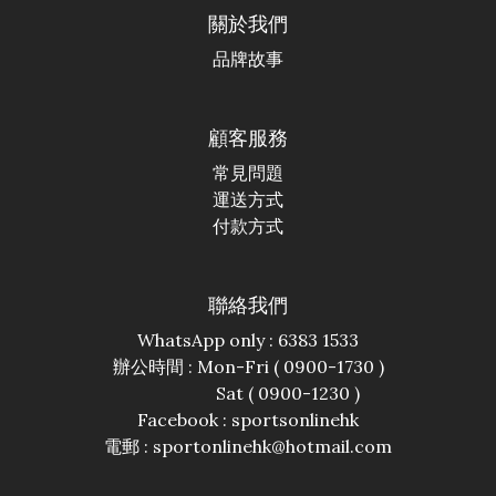
關於我們
品牌故事
顧客服務
常見問題
運送方式
付款方式
聯絡我們
WhatsApp only : 6383 1533
辦公時間 : Mon-Fri ( 0900-1730 )
Sat ( 0900-1230 )
Facebook :
sportsonlinehk
電郵 : sportonlinehk@hotmail.com