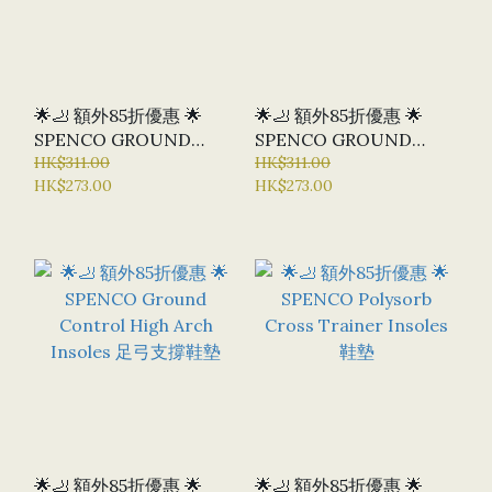
🌟🦶 額外85折優惠 🌟
🌟🦶 額外85折優惠 🌟
SPENCO GROUND
SPENCO GROUND
CONTROL LOW ARCH
HK$311.00
CONTROL MEDIUM
HK$311.00
HK$273.00
HK$273.00
INSOLES 足弓支撐鞋墊
ARCH INSOLES 足弓支
撐鞋墊
🌟🦶 額外85折優惠 🌟
🌟🦶 額外85折優惠 🌟