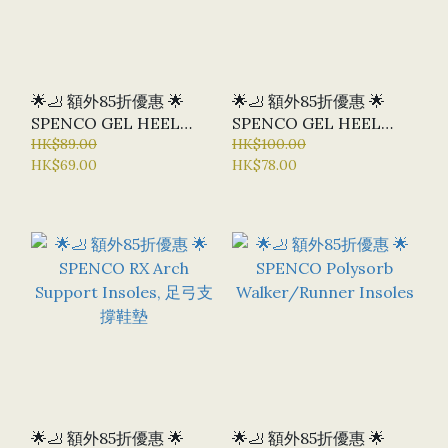
🌟🦶 額外85折優惠 🌟
🌟🦶 額外85折優惠 🌟
SPENCO GEL HEEL
SPENCO GEL HEEL
CUSHIONS #21841
HK$89.00
CUPS
HK$100.00
HK$69.00
HK$78.00
🌟🦶 額外85折優惠 🌟
🌟🦶 額外85折優惠 🌟