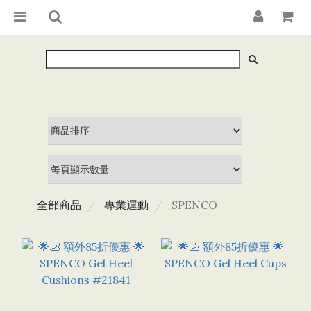
全部商品
專業運動
SPENCO