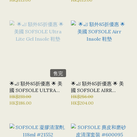
售完
🌟🦶 額外85折優惠 🌟 美
🌟🦶 額外85折優惠 🌟 美
國 SOFSOLE ULTRA
國 SOFSOLE AIRR
LITE GEL INSOLE 鞋墊
HK$233.00
INSOLE 鞋墊
HK$256.00
HK$186.00
HK$204.00