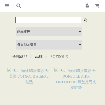
全部商品
品牌
SOFSOLE