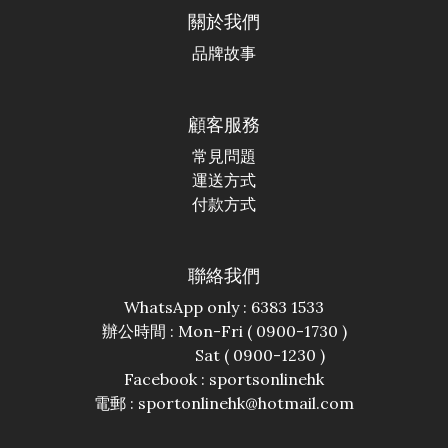
關於我們
品牌故事
顧客服務
常見問題
運送方式
付款方式
聯絡我們
WhatsApp only : 6383 1533
辦公時間 : Mon-Fri ( 0900-1730 )
Sat ( 0900-1230 )
Facebook :
sportsonlinehk
電郵 : sportonlinehk@hotmail.com