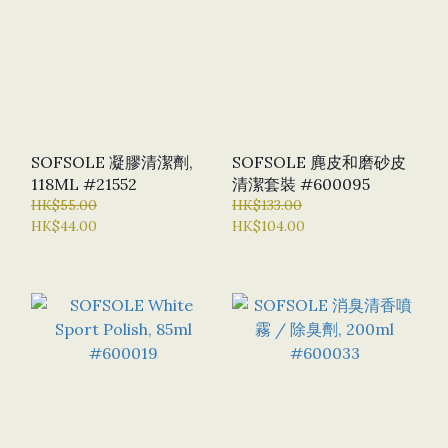
SOFSOLE 凝膠清潔劑,
SOFSOLE 麂皮和磨砂皮
118ML #21552
清潔套裝 #600095
HK$55.00
HK$133.00
HK$44.00
HK$104.00