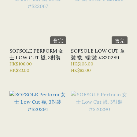
售完
售完
SOFSOLE PERFORM 女
SOFSOLE LOW CUT 童
士 LOW CUT 襪, 3對裝
裝 襪, 6對裝 #S20289
#S22067
HK$106.00
HK$106.00
HK$83.00
HK$83.00