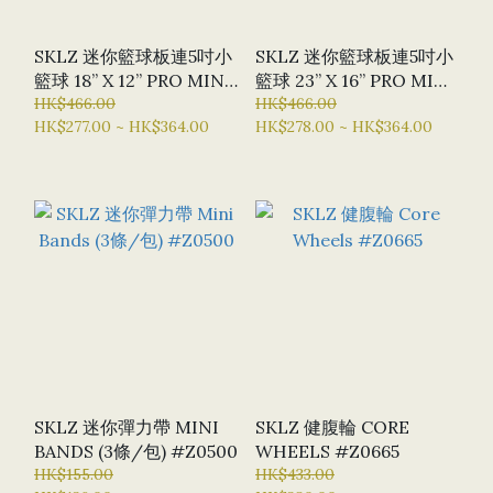
SKLZ 迷你籃球板連5吋小
SKLZ 迷你籃球板連5吋小
籃球 18” X 12” PRO MINI
籃球 23” X 16” PRO MINI
HOOP #Z0401
HK$466.00
HOOP XL #Z0450
HK$466.00
HK$277.00 ~ HK$364.00
HK$278.00 ~ HK$364.00
SKLZ 迷你彈力帶 MINI
SKLZ 健腹輪 CORE
BANDS (3條/包) #Z0500
WHEELS #Z0665
HK$155.00
HK$433.00