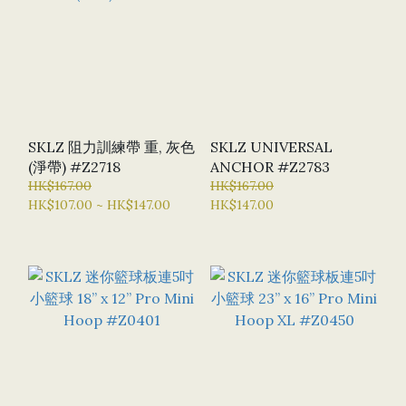
SKLZ 阻力訓練帶 重, 灰色
SKLZ UNIVERSAL
(淨帶) #Z2718
ANCHOR #Z2783
HK$167.00
HK$167.00
HK$107.00 ~ HK$147.00
HK$147.00