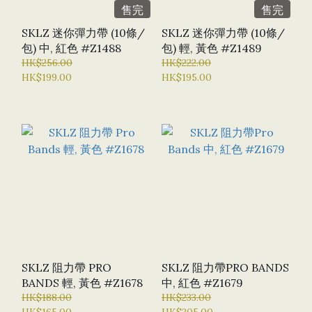
售完
售完
SKLZ 迷你彈力帶 (10條/
SKLZ 迷你彈力帶 (10條/
包) 中, 紅色 #Z1488
包) 輕, 黃色 #Z1489
HK$256.00
HK$222.00
HK$199.00
HK$195.00
SKLZ 阻力帶 PRO
SKLZ 阻力帶PRO BANDS
BANDS 輕, 黃色 #Z1678
中, 紅色 #Z1679
HK$188.00
HK$233.00
HK$165.00
HK$205.00