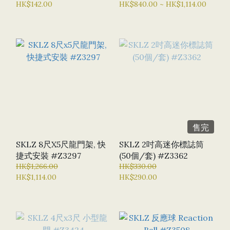
HK$142.00
HK$840.00 ~ HK$1,114.00
售完
SKLZ 8尺X5尺龍門架, 快
SKLZ 2吋高迷你標誌筒
捷式安裝 #Z3297
(50個/套) #Z3362
HK$1,266.00
HK$330.00
HK$1,114.00
HK$290.00