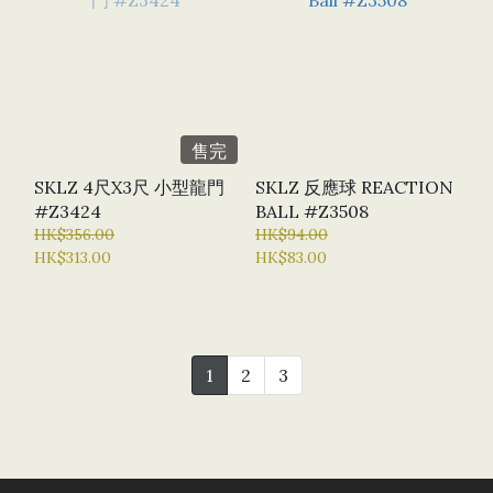
售完
SKLZ 4尺X3尺 小型龍門
SKLZ 反應球 REACTION
#Z3424
BALL #Z3508
HK$356.00
HK$94.00
HK$313.00
HK$83.00
1
2
3