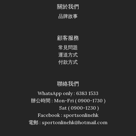
關於我們
品牌故事
顧客服務
常見問題
運送方式
付款方式
聯絡我們
WhatsApp only : 6383 1533
辦公時間 : Mon-Fri ( 0900-1730 )
Sat ( 0900-1230 )
Facebook :
sportsonlinehk
電郵 : sportonlinehk@hotmail.com