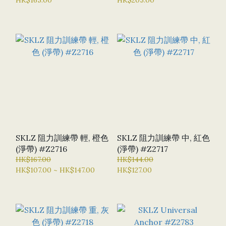
SKLZ 阻力訓練帶 輕, 橙色
SKLZ 阻力訓練帶 中, 紅色
(淨帶) #Z2716
(淨帶) #Z2717
HK$167.00
HK$144.00
HK$107.00 ~ HK$147.00
HK$127.00