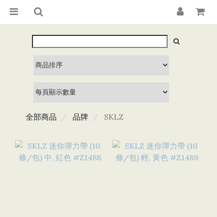
全部商品
品牌
SKLZ