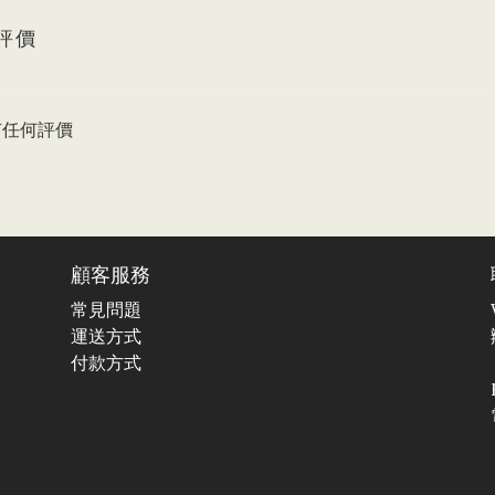
評價
有任何評價
顧客服務
常見問題
運送方式
付款方式