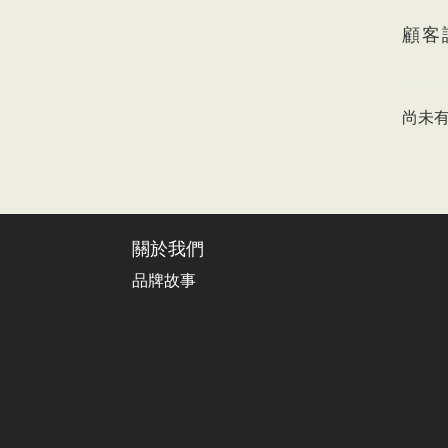
顧客
尚未
關於我們
品牌故事