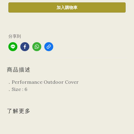
加入購物車
分享到
商品描述
．Performance Outdoor Cover
．Size : 6
了解更多