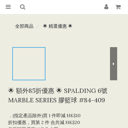
全部商品
🌟 精選優惠 🌟
🌟 額外85折優惠 🌟 SPALDING 6號
MARBLE SERIES 膠籃球 #84-409
．(指定產品除外)買 1 件即減 HK$10 
折扣優惠，買第 2 件 合共減 HK$20