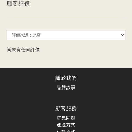
顧客評價
尚未有任何評價
關於我們
品牌故事
顧客服務
常見問題
運送方式
付款方式