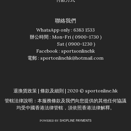
聯絡我們
WhatsApp only : 6383 1533
辦公時間 : Mon-Fri ( 0900-1730 )
Sat ( 0900-1230 )
Facebook :
sportsonlinehk
電郵 : sportonlinehk@hotmail.com
退換貨政策
|
條款及細則
| 2020 © sportonline.hk
管轄法律說明：本服務條款及我們向您提供的其他任何協議
均受中國香港法律管轄，須依照香港法律解釋。
SHOPLINE PAYMENTS
POWERED BY